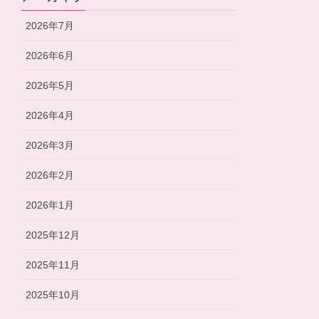
2026年7月
2026年6月
2026年5月
2026年4月
2026年3月
2026年2月
2026年1月
2025年12月
2025年11月
2025年10月