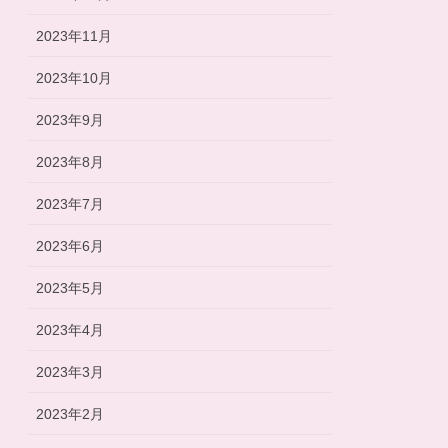
2023年11月
2023年10月
2023年9月
2023年8月
2023年7月
2023年6月
2023年5月
2023年4月
2023年3月
2023年2月