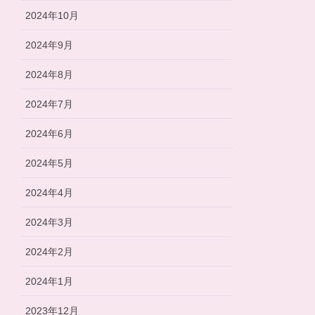
2024年10月
2024年9月
2024年8月
2024年7月
2024年6月
2024年5月
2024年4月
2024年3月
2024年2月
2024年1月
2023年12月