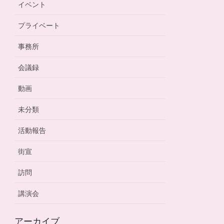
イベント
プライベート
事務所
会議録
動画
未分類
活動報告
街宣
訪問
講演会
アーカイブ