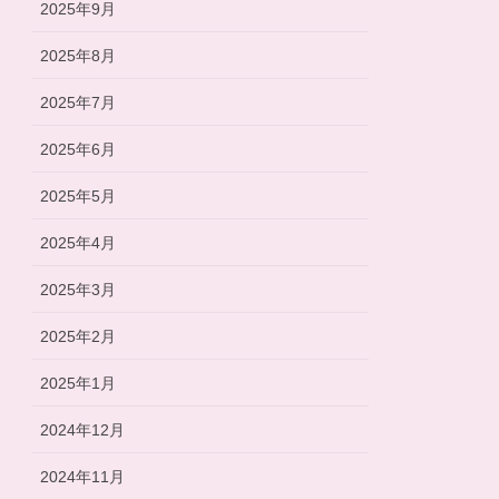
2025年9月
2025年8月
2025年7月
2025年6月
2025年5月
2025年4月
2025年3月
2025年2月
2025年1月
2024年12月
2024年11月