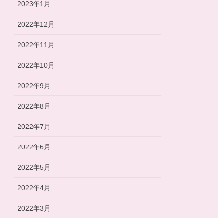
2023年1月
2022年12月
2022年11月
2022年10月
2022年9月
2022年8月
2022年7月
2022年6月
2022年5月
2022年4月
2022年3月