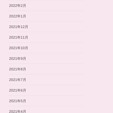
2022年2月
2022年1月
2021年12月
2021年11月
2021年10月
2021年9月
2021年8月
2021年7月
2021年6月
2021年5月
2021年4月