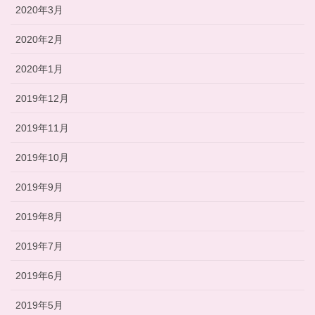
2020年3月
2020年2月
2020年1月
2019年12月
2019年11月
2019年10月
2019年9月
2019年8月
2019年7月
2019年6月
2019年5月