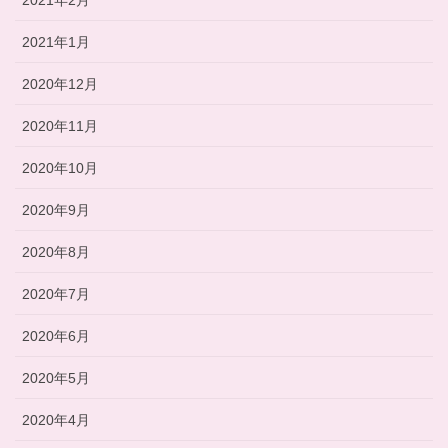
2021年1月
2020年12月
2020年11月
2020年10月
2020年9月
2020年8月
2020年7月
2020年6月
2020年5月
2020年4月