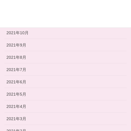
2021年12月
2021年11月
2021年10月
2021年9月
2021年8月
2021年7月
2021年6月
2021年5月
2021年4月
2021年3月
2021年2月