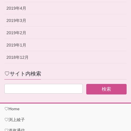
2019年4月
2019年3月
2019年2月
2019年1月
2018年12月
♡サイト内検索
♡Home
♡渕上綾子
♡道政通信