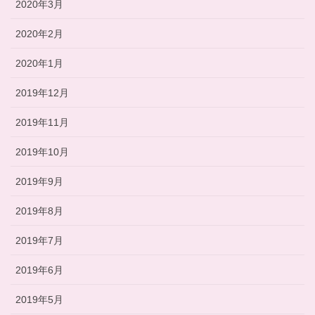
2020年3月
2020年2月
2020年1月
2019年12月
2019年11月
2019年10月
2019年9月
2019年8月
2019年7月
2019年6月
2019年5月