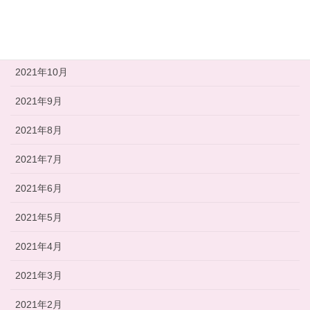
2021年12月
2021年11月
2021年10月
2021年9月
2021年8月
2021年7月
2021年6月
2021年5月
2021年4月
2021年3月
2021年2月