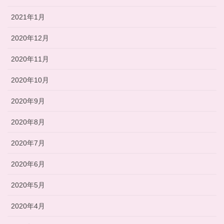
2021年1月
2020年12月
2020年11月
2020年10月
2020年9月
2020年8月
2020年7月
2020年6月
2020年5月
2020年4月