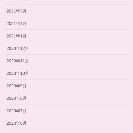
2021年3月
2021年2月
2021年1月
2020年12月
2020年11月
2020年10月
2020年9月
2020年8月
2020年7月
2020年6月