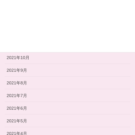
2022年2月
2022年1月
2021年12月
2021年11月
2021年10月
2021年9月
2021年8月
2021年7月
2021年6月
2021年5月
2021年4月