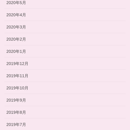
2020年5月
2020年4月
2020年3月
2020年2月
2020年1月
2019年12月
2019年11月
2019年10月
2019年9月
2019年8月
2019年7月