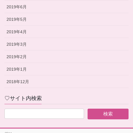
2019年6月
2019年5月
2019年4月
2019年3月
2019年2月
2019年1月
2018年12月
♡サイト内検索