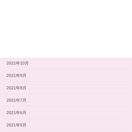
2022年3月
2022年2月
2022年1月
2021年12月
2021年11月
2021年10月
2021年9月
2021年8月
2021年7月
2021年6月
2021年5月