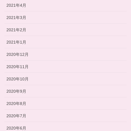
2021年4月
2021年3月
2021年2月
2021年1月
2020年12月
2020年11月
2020年10月
2020年9月
2020年8月
2020年7月
2020年6月