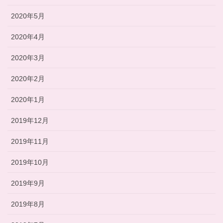
2020年5月
2020年4月
2020年3月
2020年2月
2020年1月
2019年12月
2019年11月
2019年10月
2019年9月
2019年8月