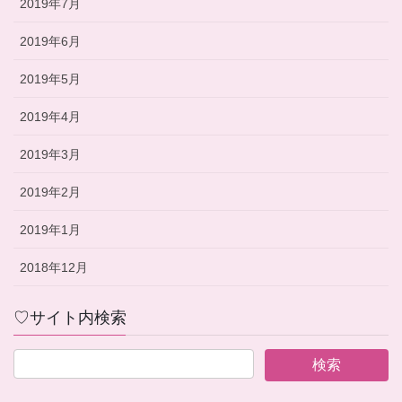
2019年7月
2019年6月
2019年5月
2019年4月
2019年3月
2019年2月
2019年1月
2018年12月
♡サイト内検索