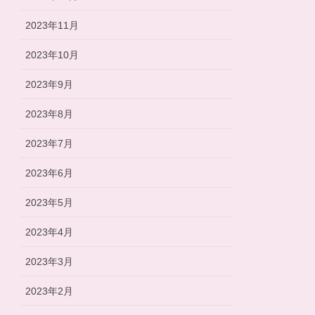
2023年11月
2023年10月
2023年9月
2023年8月
2023年7月
2023年6月
2023年5月
2023年4月
2023年3月
2023年2月