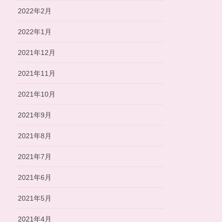
2022年2月
2022年1月
2021年12月
2021年11月
2021年10月
2021年9月
2021年8月
2021年7月
2021年6月
2021年5月
2021年4月