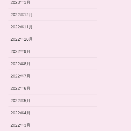
2023年1月
2022年12月
2022年11月
2022年10月
2022年9月
2022年8月
2022年7月
2022年6月
2022年5月
2022年4月
2022年3月