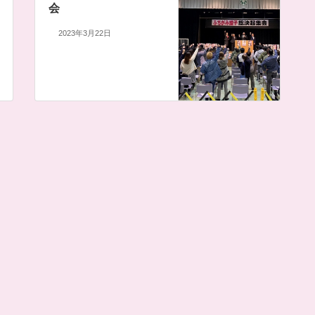
会
2023年3月22日