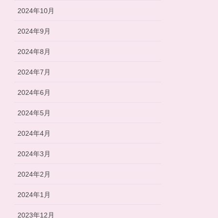
2024年10月
2024年9月
2024年8月
2024年7月
2024年6月
2024年5月
2024年4月
2024年3月
2024年2月
2024年1月
2023年12月