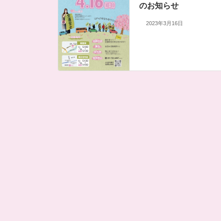
のお知らせ
2023年3月16日