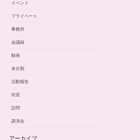
イベント
プライベート
事務所
会議録
動画
未分類
活動報告
街宣
訪問
講演会
アーカイブ