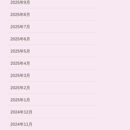
2025年9月
2025年8月
2025年7月
2025年6月
2025年5月
2025年4月
2025年3月
2025年2月
2025年1月
2024年12月
2024年11月