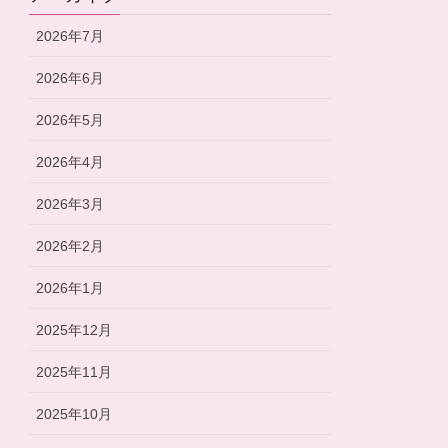
2026年7月
2026年6月
2026年5月
2026年4月
2026年3月
2026年2月
2026年1月
2025年12月
2025年11月
2025年10月