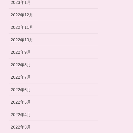
2023年1月
2022年12月
2022年11月
2022年10月
2022年9月
2022年8月
2022年7月
2022年6月
2022年5月
2022年4月
2022年3月