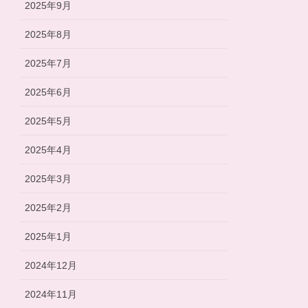
2025年9月
2025年8月
2025年7月
2025年6月
2025年5月
2025年4月
2025年3月
2025年2月
2025年1月
2024年12月
2024年11月