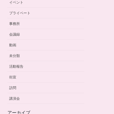
イベント
プライベート
事務所
会議録
動画
未分類
活動報告
街宣
訪問
講演会
アーカイブ