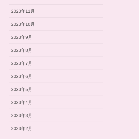
2023年11月
2023年10月
2023年9月
2023年8月
2023年7月
2023年6月
2023年5月
2023年4月
2023年3月
2023年2月