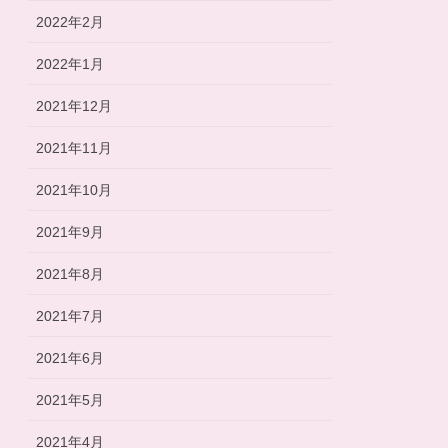
2022年2月
2022年1月
2021年12月
2021年11月
2021年10月
2021年9月
2021年8月
2021年7月
2021年6月
2021年5月
2021年4月