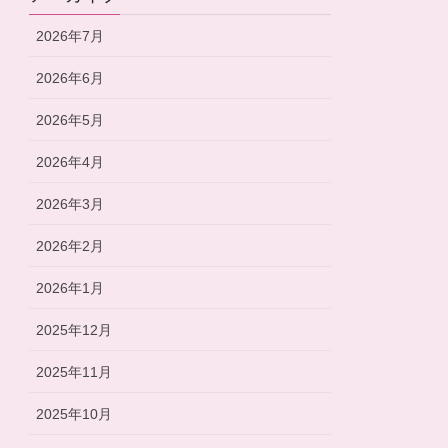
2026年7月
2026年6月
2026年5月
2026年4月
2026年3月
2026年2月
2026年1月
2025年12月
2025年11月
2025年10月