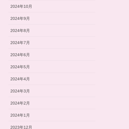
2024年10月
2024年9月
2024年8月
2024年7月
2024年6月
2024年5月
2024年4月
2024年3月
2024年2月
2024年1月
2023年12月