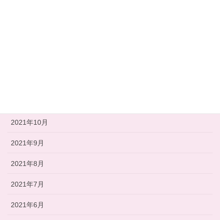
2022年3月
2022年2月
2022年1月
2021年12月
2021年11月
2021年10月
2021年9月
2021年8月
2021年7月
2021年6月