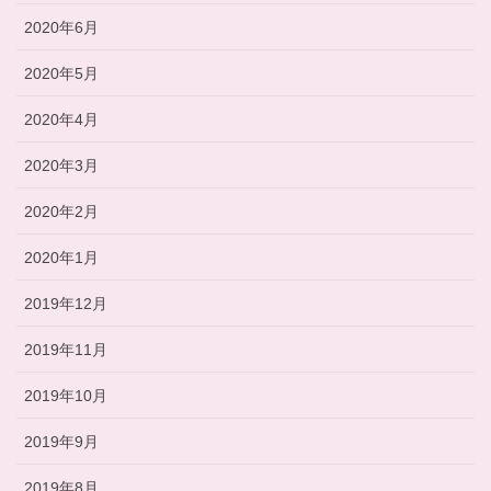
2020年6月
2020年5月
2020年4月
2020年3月
2020年2月
2020年1月
2019年12月
2019年11月
2019年10月
2019年9月
2019年8月