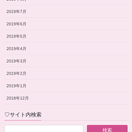
2019年7月
2019年6月
2019年5月
2019年4月
2019年3月
2019年2月
2019年1月
2018年12月
♡サイト内検索