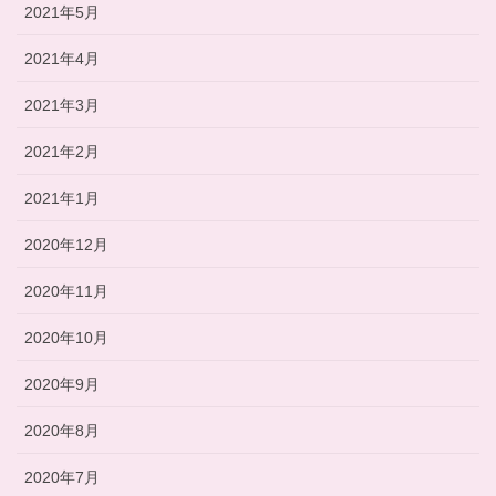
2021年5月
2021年4月
2021年3月
2021年2月
2021年1月
2020年12月
2020年11月
2020年10月
2020年9月
2020年8月
2020年7月