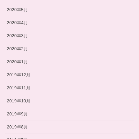
2020年5月
2020年4月
2020年3月
2020年2月
2020年1月
2019年12月
2019年11月
2019年10月
2019年9月
2019年8月