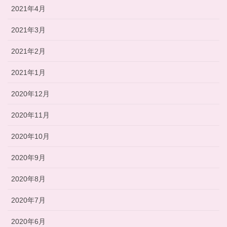
2021年4月
2021年3月
2021年2月
2021年1月
2020年12月
2020年11月
2020年10月
2020年9月
2020年8月
2020年7月
2020年6月