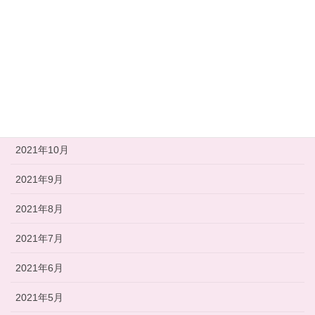
2022年3月
2022年2月
2022年1月
2021年12月
2021年11月
2021年10月
2021年9月
2021年8月
2021年7月
2021年6月
2021年5月