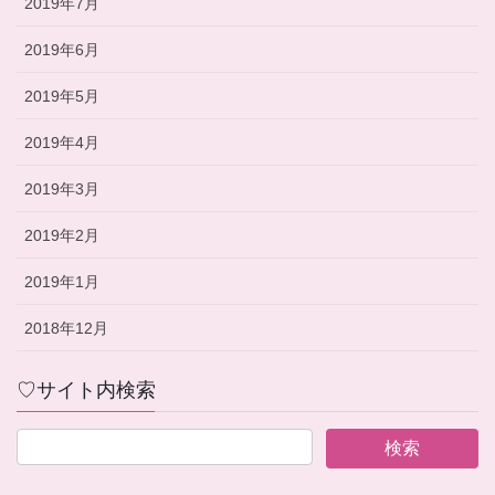
2019年7月
2019年6月
2019年5月
2019年4月
2019年3月
2019年2月
2019年1月
2018年12月
♡サイト内検索