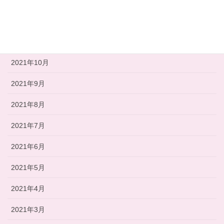
2021年12月
2021年11月
2021年10月
2021年9月
2021年8月
2021年7月
2021年6月
2021年5月
2021年4月
2021年3月