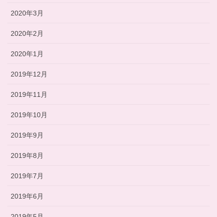
2020年3月
2020年2月
2020年1月
2019年12月
2019年11月
2019年10月
2019年9月
2019年8月
2019年7月
2019年6月
2019年5月