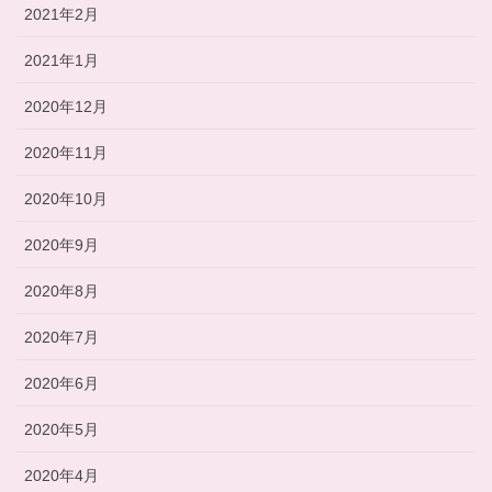
2021年2月
2021年1月
2020年12月
2020年11月
2020年10月
2020年9月
2020年8月
2020年7月
2020年6月
2020年5月
2020年4月