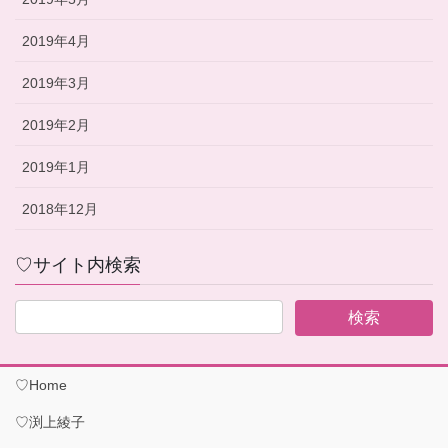
2019年4月
2019年3月
2019年2月
2019年1月
2018年12月
♡サイト内検索
♡Home
♡渕上綾子