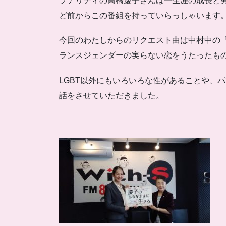
ソナリティの高橋慶子さんは一生涯の成長と
ど前からこの番組を持っていらっしゃいます
今回のわたしからのリクエスト曲は中村中の
ランスジェンダーの実らない恋をうたったも
LGBT以外にもいろいろな性があることや、
話をさせていただきました。