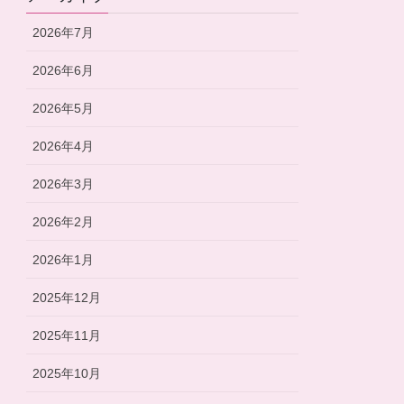
2026年7月
2026年6月
2026年5月
2026年4月
2026年3月
2026年2月
2026年1月
2025年12月
2025年11月
2025年10月