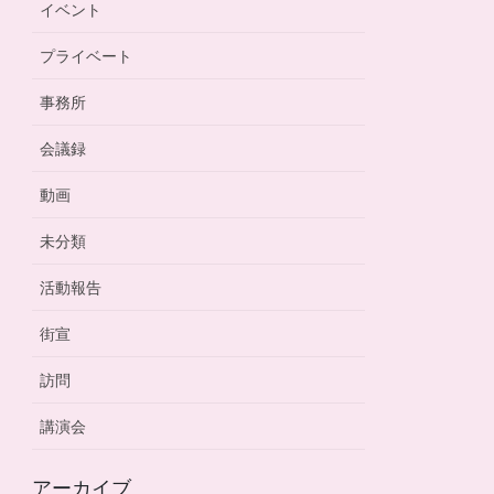
イベント
プライベート
事務所
会議録
動画
未分類
活動報告
街宣
訪問
講演会
アーカイブ