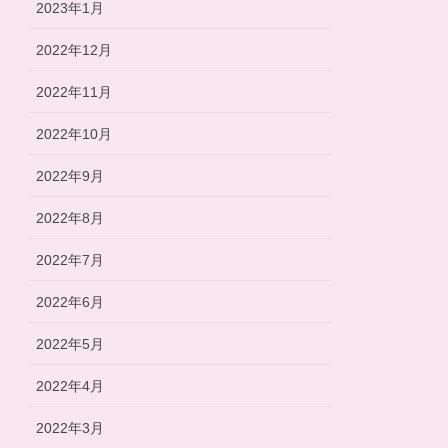
2023年1月
2022年12月
2022年11月
2022年10月
2022年9月
2022年8月
2022年7月
2022年6月
2022年5月
2022年4月
2022年3月