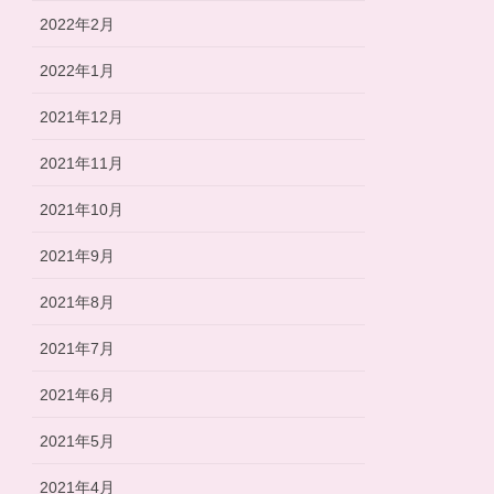
2022年2月
2022年1月
2021年12月
2021年11月
2021年10月
2021年9月
2021年8月
2021年7月
2021年6月
2021年5月
2021年4月