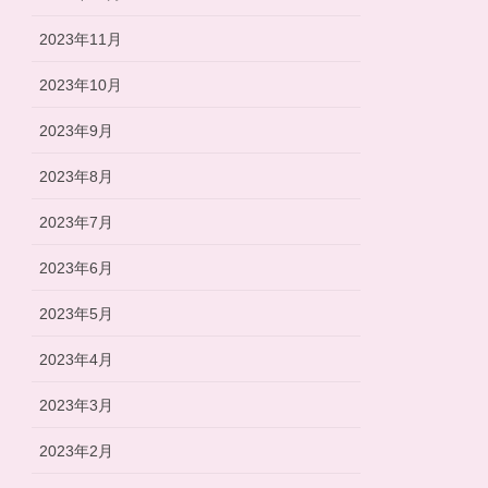
2023年11月
2023年10月
2023年9月
2023年8月
2023年7月
2023年6月
2023年5月
2023年4月
2023年3月
2023年2月