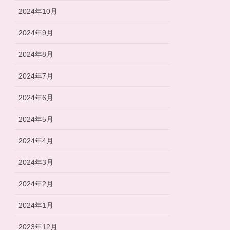
2024年10月
2024年9月
2024年8月
2024年7月
2024年6月
2024年5月
2024年4月
2024年3月
2024年2月
2024年1月
2023年12月