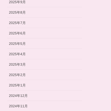
2025年9月
2025年8月
2025年7月
2025年6月
2025年5月
2025年4月
2025年3月
2025年2月
2025年1月
2024年12月
2024年11月