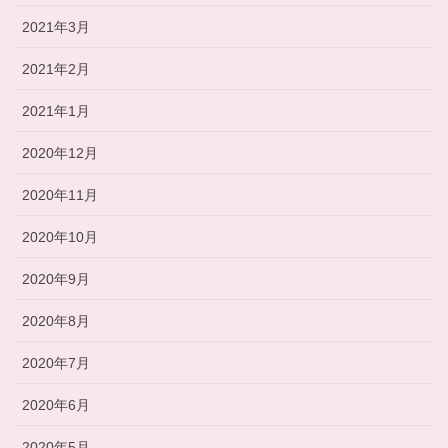
2021年3月
2021年2月
2021年1月
2020年12月
2020年11月
2020年10月
2020年9月
2020年8月
2020年7月
2020年6月
2020年5月