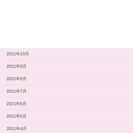
2022年2月
2022年1月
2021年12月
2021年11月
2021年10月
2021年9月
2021年8月
2021年7月
2021年6月
2021年5月
2021年4月