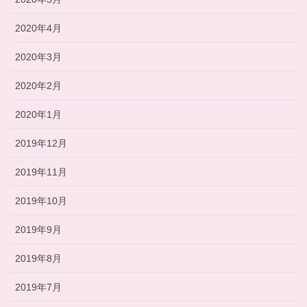
2020年4月
2020年3月
2020年2月
2020年1月
2019年12月
2019年11月
2019年10月
2019年9月
2019年8月
2019年7月