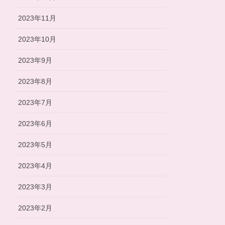
2023年11月
2023年10月
2023年9月
2023年8月
2023年7月
2023年6月
2023年5月
2023年4月
2023年3月
2023年2月