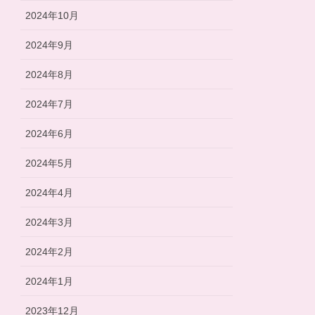
2024年10月
2024年9月
2024年8月
2024年7月
2024年6月
2024年5月
2024年4月
2024年3月
2024年2月
2024年1月
2023年12月