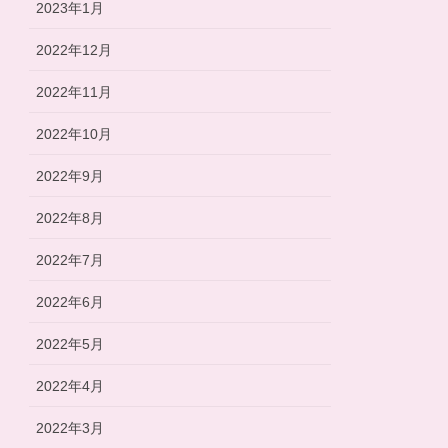
2023年1月
2022年12月
2022年11月
2022年10月
2022年9月
2022年8月
2022年7月
2022年6月
2022年5月
2022年4月
2022年3月