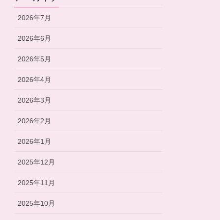
2026年7月
2026年6月
2026年5月
2026年4月
2026年3月
2026年2月
2026年1月
2025年12月
2025年11月
2025年10月