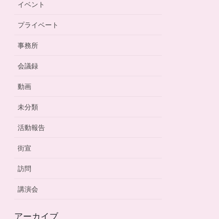
イベント
プライベート
事務所
会議録
動画
未分類
活動報告
街宣
訪問
講演会
アーカイブ