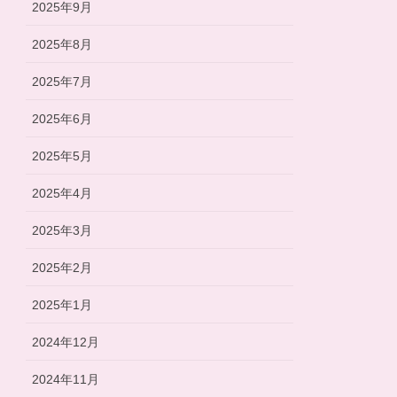
2025年9月
2025年8月
2025年7月
2025年6月
2025年5月
2025年4月
2025年3月
2025年2月
2025年1月
2024年12月
2024年11月