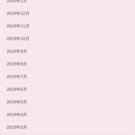
2020年1月
2019年12月
2019年11月
2019年10月
2019年9月
2019年8月
2019年7月
2019年6月
2019年5月
2019年4月
2019年3月