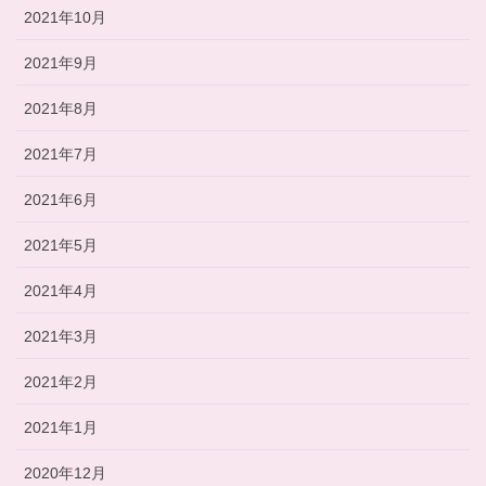
2021年10月
2021年9月
2021年8月
2021年7月
2021年6月
2021年5月
2021年4月
2021年3月
2021年2月
2021年1月
2020年12月