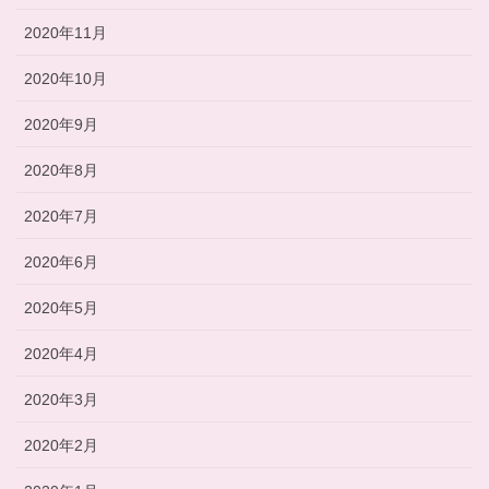
2020年11月
2020年10月
2020年9月
2020年8月
2020年7月
2020年6月
2020年5月
2020年4月
2020年3月
2020年2月