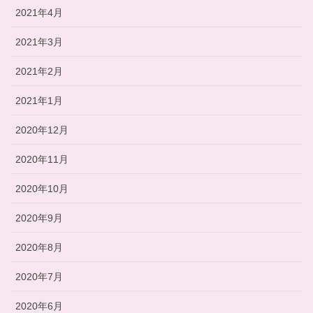
2021年4月
2021年3月
2021年2月
2021年1月
2020年12月
2020年11月
2020年10月
2020年9月
2020年8月
2020年7月
2020年6月