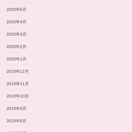
2020年5月
2020年4月
2020年3月
2020年2月
2020年1月
2019年12月
2019年11月
2019年10月
2019年9月
2019年8月