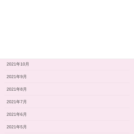
2022年3月
2022年2月
2022年1月
2021年12月
2021年11月
2021年10月
2021年9月
2021年8月
2021年7月
2021年6月
2021年5月