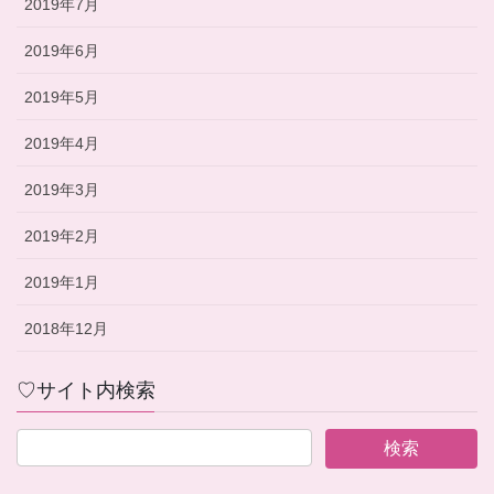
2019年7月
2019年6月
2019年5月
2019年4月
2019年3月
2019年2月
2019年1月
2018年12月
♡サイト内検索