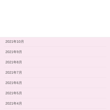
2022年2月
2022年1月
2021年12月
2021年11月
2021年10月
2021年9月
2021年8月
2021年7月
2021年6月
2021年5月
2021年4月