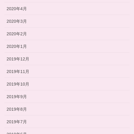
2020年4月
2020年3月
2020年2月
2020年1月
2019年12月
2019年11月
2019年10月
2019年9月
2019年8月
2019年7月