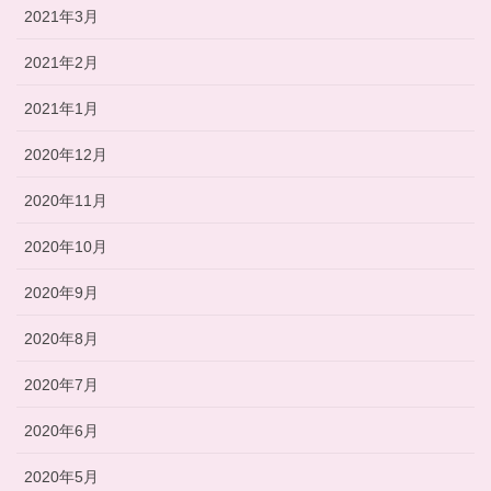
2021年3月
2021年2月
2021年1月
2020年12月
2020年11月
2020年10月
2020年9月
2020年8月
2020年7月
2020年6月
2020年5月