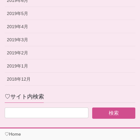
2019年6月
2019年5月
2019年4月
2019年3月
2019年2月
2019年1月
2018年12月
♡サイト内検索
♡Home