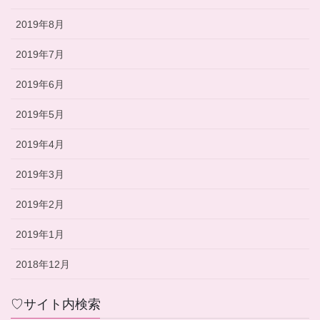
2019年8月
2019年7月
2019年6月
2019年5月
2019年4月
2019年3月
2019年2月
2019年1月
2018年12月
♡サイト内検索