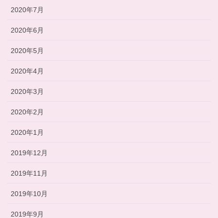
2020年7月
2020年6月
2020年5月
2020年4月
2020年3月
2020年2月
2020年1月
2019年12月
2019年11月
2019年10月
2019年9月