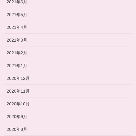
2021年6月
2021年5月
2021年4月
2021年3月
2021年2月
2021年1月
2020年12月
2020年11月
2020年10月
2020年9月
2020年8月