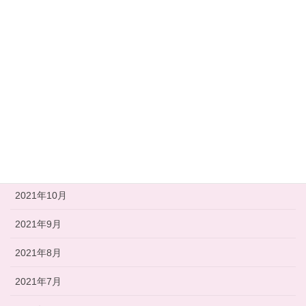
2022年4月
2022年3月
2022年2月
2022年1月
2021年12月
2021年11月
2021年10月
2021年9月
2021年8月
2021年7月