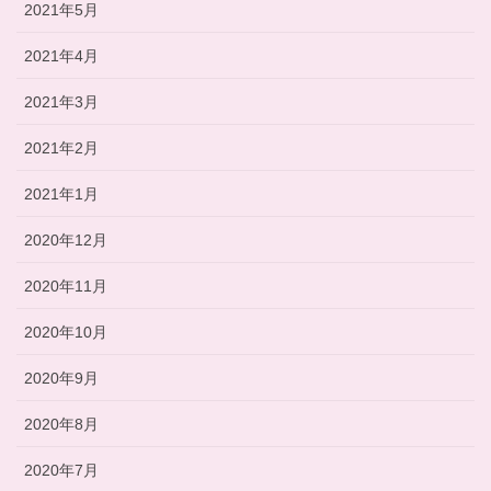
2021年5月
2021年4月
2021年3月
2021年2月
2021年1月
2020年12月
2020年11月
2020年10月
2020年9月
2020年8月
2020年7月