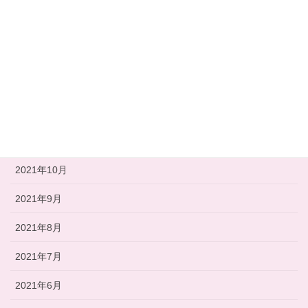
2022年3月
2022年2月
2022年1月
2021年12月
2021年11月
2021年10月
2021年9月
2021年8月
2021年7月
2021年6月