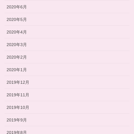
2020年6月
2020年5月
2020年4月
2020年3月
2020年2月
2020年1月
2019年12月
2019年11月
2019年10月
2019年9月
2019年8月