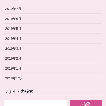
2019年7月
2019年6月
2019年5月
2019年4月
2019年3月
2019年2月
2019年1月
2018年12月
♡サイト内検索