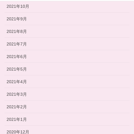
2021年10月
2021年9月
2021年8月
2021年7月
2021年6月
2021年5月
2021年4月
2021年3月
2021年2月
2021年1月
2020年12月