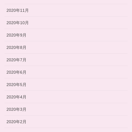
2020年11月
2020年10月
2020年9月
2020年8月
2020年7月
2020年6月
2020年5月
2020年4月
2020年3月
2020年2月