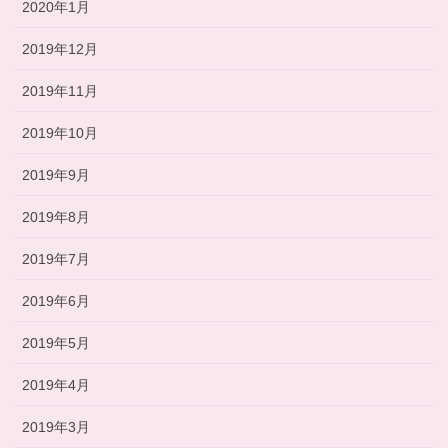
2020年1月
2019年12月
2019年11月
2019年10月
2019年9月
2019年8月
2019年7月
2019年6月
2019年5月
2019年4月
2019年3月