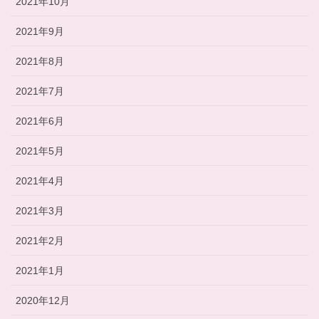
2021年10月
2021年9月
2021年8月
2021年7月
2021年6月
2021年5月
2021年4月
2021年3月
2021年2月
2021年1月
2020年12月