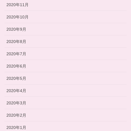
2020年11月
2020年10月
2020年9月
2020年8月
2020年7月
2020年6月
2020年5月
2020年4月
2020年3月
2020年2月
2020年1月