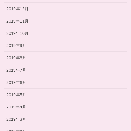
2019年12月
2019年11月
2019年10月
2019年9月
2019年8月
2019年7月
2019年6月
2019年5月
2019年4月
2019年3月