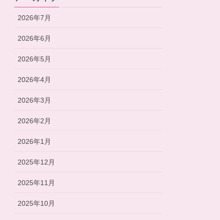
2026年7月
2026年6月
2026年5月
2026年4月
2026年3月
2026年2月
2026年1月
2025年12月
2025年11月
2025年10月