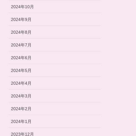
2024年10月
2024年9月
2024年8月
2024年7月
2024年6月
2024年5月
2024年4月
2024年3月
2024年2月
2024年1月
2023年12月