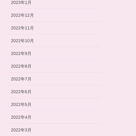
2023年1月
2022年12月
2022年11月
2022年10月
2022年9月
2022年8月
2022年7月
2022年6月
2022年5月
2022年4月
2022年3月