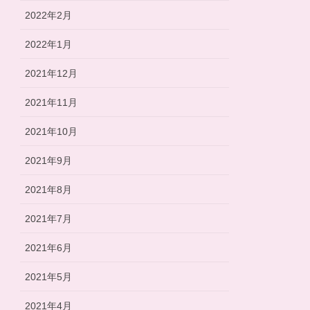
2022年2月
2022年1月
2021年12月
2021年11月
2021年10月
2021年9月
2021年8月
2021年7月
2021年6月
2021年5月
2021年4月