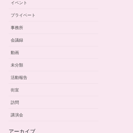
イベント
プライベート
事務所
会議録
動画
未分類
活動報告
街宣
訪問
講演会
アーカイブ