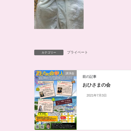
プライベート
カテゴリー
講演会
前の記事
おひさまの会
2021年7月3日