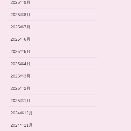
2025年9月
2025年8月
2025年7月
2025年6月
2025年5月
2025年4月
2025年3月
2025年2月
2025年1月
2024年12月
2024年11月