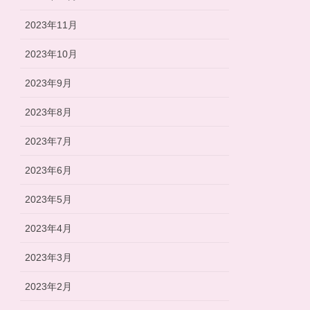
2023年11月
2023年10月
2023年9月
2023年8月
2023年7月
2023年6月
2023年5月
2023年4月
2023年3月
2023年2月