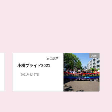
LGBT
次の記事
小樽プライド2021
2021年6月27日