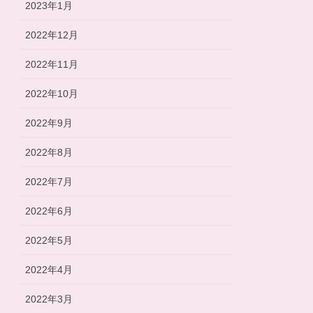
2023年1月
2022年12月
2022年11月
2022年10月
2022年9月
2022年8月
2022年7月
2022年6月
2022年5月
2022年4月
2022年3月