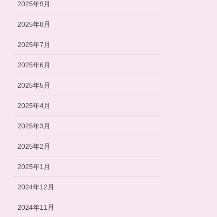
2025年9月
2025年8月
2025年7月
2025年6月
2025年5月
2025年4月
2025年3月
2025年2月
2025年1月
2024年12月
2024年11月