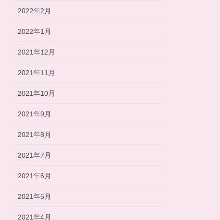
2022年2月
2022年1月
2021年12月
2021年11月
2021年10月
2021年9月
2021年8月
2021年7月
2021年6月
2021年5月
2021年4月