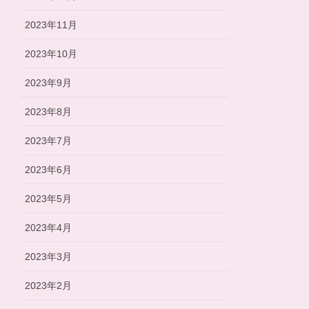
2023年11月
2023年10月
2023年9月
2023年8月
2023年7月
2023年6月
2023年5月
2023年4月
2023年3月
2023年2月