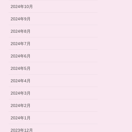
2024年10月
2024年9月
2024年8月
2024年7月
2024年6月
2024年5月
2024年4月
2024年3月
2024年2月
2024年1月
2023年12月