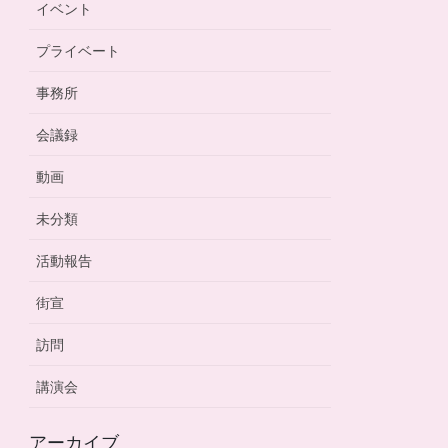
イベント
プライベート
事務所
会議録
動画
未分類
活動報告
街宣
訪問
講演会
アーカイブ