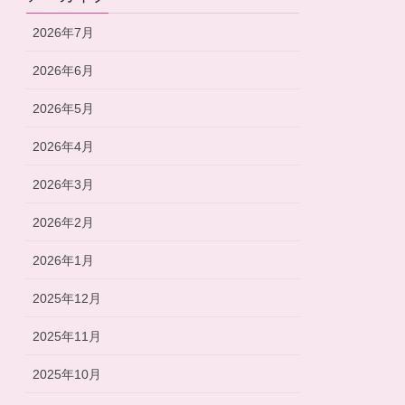
2026年7月
2026年6月
2026年5月
2026年4月
2026年3月
2026年2月
2026年1月
2025年12月
2025年11月
2025年10月