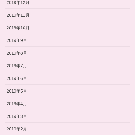
2019年12月
2019年11月
2019年10月
2019年9月
2019年8月
2019年7月
2019年6月
2019年5月
2019年4月
2019年3月
2019年2月