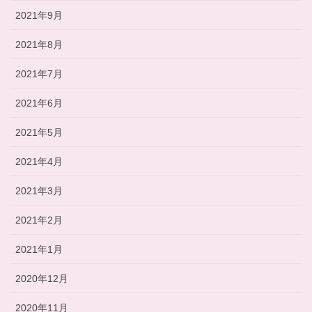
2021年9月
2021年8月
2021年7月
2021年6月
2021年5月
2021年4月
2021年3月
2021年2月
2021年1月
2020年12月
2020年11月