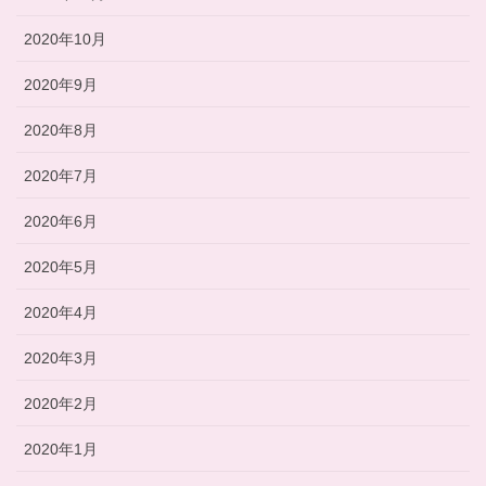
2020年10月
2020年9月
2020年8月
2020年7月
2020年6月
2020年5月
2020年4月
2020年3月
2020年2月
2020年1月