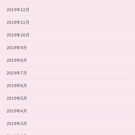
2019年12月
2019年11月
2019年10月
2019年9月
2019年8月
2019年7月
2019年6月
2019年5月
2019年4月
2019年3月