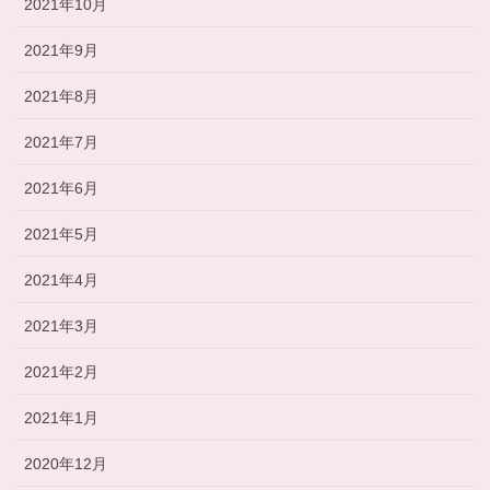
2021年10月
2021年9月
2021年8月
2021年7月
2021年6月
2021年5月
2021年4月
2021年3月
2021年2月
2021年1月
2020年12月