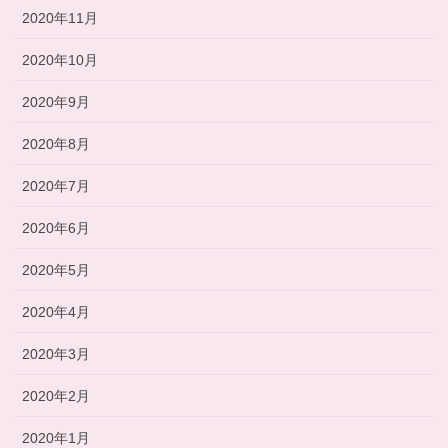
2020年11月
2020年10月
2020年9月
2020年8月
2020年7月
2020年6月
2020年5月
2020年4月
2020年3月
2020年2月
2020年1月