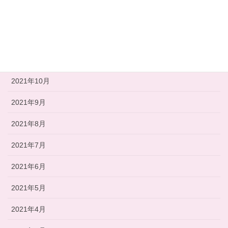
2022年1月
2021年12月
2021年11月
2021年10月
2021年9月
2021年8月
2021年7月
2021年6月
2021年5月
2021年4月