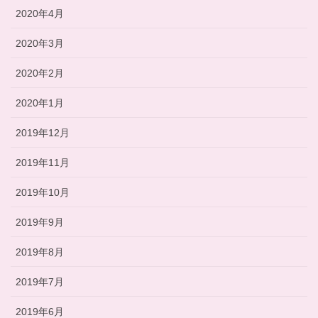
2020年4月
2020年3月
2020年2月
2020年1月
2019年12月
2019年11月
2019年10月
2019年9月
2019年8月
2019年7月
2019年6月