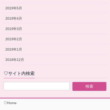
2019年5月
2019年4月
2019年3月
2019年2月
2019年1月
2018年12月
♡サイト内検索
♡Home