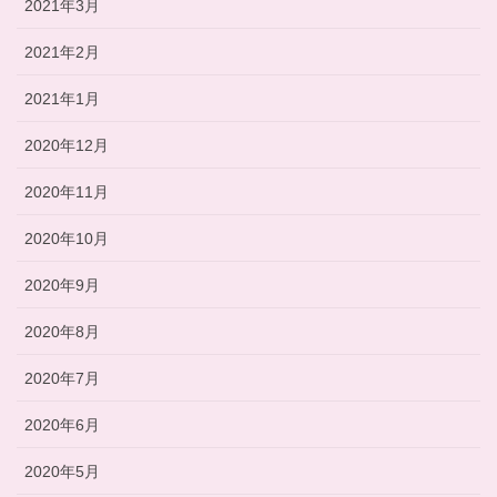
2021年3月
2021年2月
2021年1月
2020年12月
2020年11月
2020年10月
2020年9月
2020年8月
2020年7月
2020年6月
2020年5月