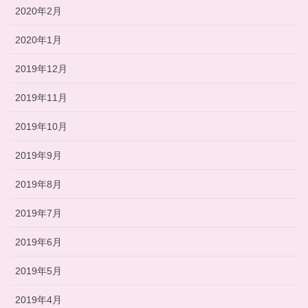
2020年2月
2020年1月
2019年12月
2019年11月
2019年10月
2019年9月
2019年8月
2019年7月
2019年6月
2019年5月
2019年4月