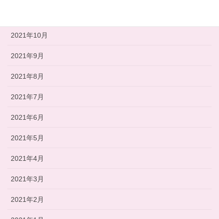
2021年11月
2021年10月
2021年9月
2021年8月
2021年7月
2021年6月
2021年5月
2021年4月
2021年3月
2021年2月