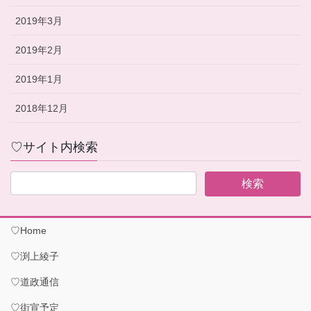
2019年3月
2019年2月
2019年1月
2018年12月
♡サイト内検索
♡Home
♡渕上綾子
♡道政通信
♡街宣予定