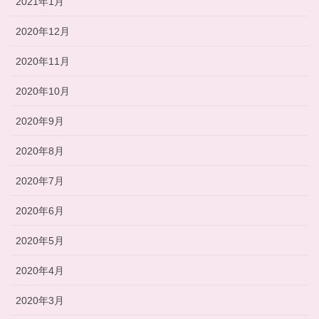
2021年1月
2020年12月
2020年11月
2020年10月
2020年9月
2020年8月
2020年7月
2020年6月
2020年5月
2020年4月
2020年3月