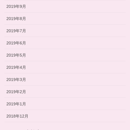
2019年9月
2019年8月
2019年7月
2019年6月
2019年5月
2019年4月
2019年3月
2019年2月
2019年1月
2018年12月