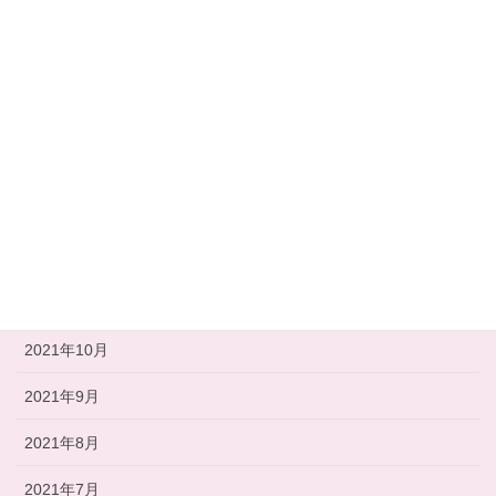
2022年5月
2022年4月
2022年3月
2022年2月
2022年1月
2021年12月
2021年11月
2021年10月
2021年9月
2021年8月
2021年7月