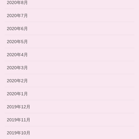
2020年8月
2020年7月
2020年6月
2020年5月
2020年4月
2020年3月
2020年2月
2020年1月
2019年12月
2019年11月
2019年10月