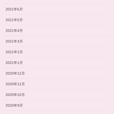
2021年6月
2021年5月
2021年4月
2021年3月
2021年2月
2021年1月
2020年12月
2020年11月
2020年10月
2020年9月